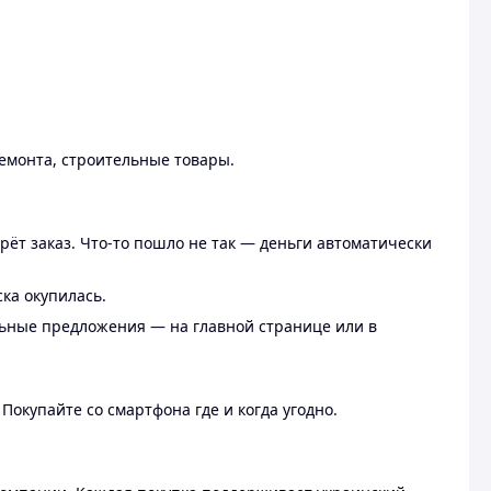
ремонта, строительные товары.
рёт заказ. Что-то пошло не так — деньги автоматически
ска окупилась.
льные предложения — на главной странице или в
 Покупайте со смартфона где и когда угодно.