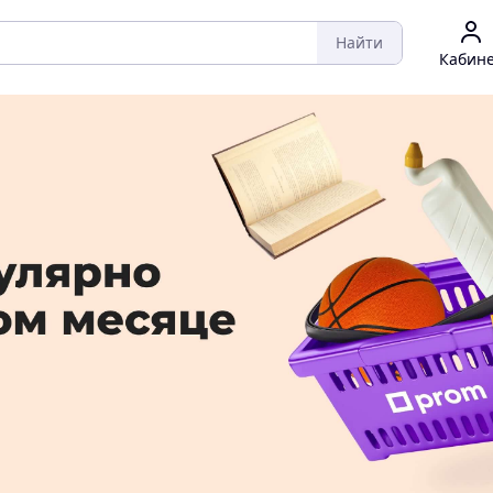
Найти
Кабин