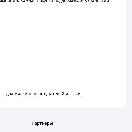
омпании. Каждая покупка поддерживает украинский
 — для миллионов покупателей и тысяч
Партнеры