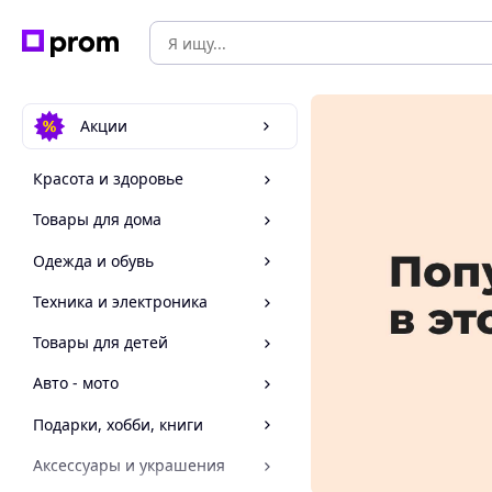
Акции
Красота и здоровье
Товары для дома
Одежда и обувь
Техника и электроника
Товары для детей
Авто - мото
Подарки, хобби, книги
Аксессуары и украшения