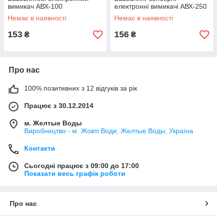
вимикач АВХ-100
електронні вимикачі АВХ-250
Немає в наявності
Немає в наявності
153
156
₴
₴
Про нас
100% позитивних з 12 відгуків за рік
Працює з 30.12.2014
м. Желтые Воды
Виробництво - м. Жовті Води, Желтые Воды, Україна
Контакти
Сьогодні працює з 09:00 до 17:00
Показати весь графік роботи
Про нас