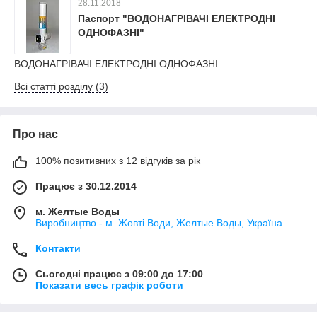
28.11.2018
Паспорт "ВОДОНАГРІВАЧІ ЕЛЕКТРОДНІ
ОДНОФАЗНІ"
ВОДОНАГРІВАЧІ ЕЛЕКТРОДНІ ОДНОФАЗНІ
Всі статті розділу (3)
Про нас
100% позитивних з 12 відгуків за рік
Працює з 30.12.2014
м. Желтые Воды
Виробництво - м. Жовті Води, Желтые Воды, Україна
Контакти
Сьогодні працює з 09:00 до 17:00
Показати весь графік роботи