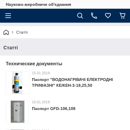
Науково-виробниче об'єднання
Статті
Статті
Технические документы
15.01.2019
Паспорт "ВОДОНАГРІВАЧІ ЕЛЕКТРОДНІ
ТРИФАЗНІ" КЕ/КЕН-3-18,25,50
10.01.2019
Паспорт GFD-106,108