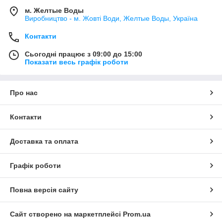
м. Желтые Воды
Виробництво - м. Жовті Води, Желтые Воды, Україна
Контакти
Сьогодні працює з 09:00 до 15:00
Показати весь графік роботи
Про нас
Контакти
Доставка та оплата
Графік роботи
Повна версія сайту
Сайт створено на маркетплейсі
Prom.ua