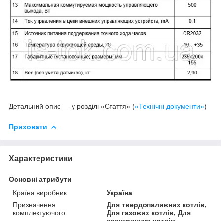
Детальний опис — у розділі «Стаття» (
«Технічні документи»
)
Приховати
Характеристики
Основні атрибути
Країна виробник
Україна
Призначення
Для твердопаливних котлів,
комплектуючого
Для газових котлів, Для
електричних котлів