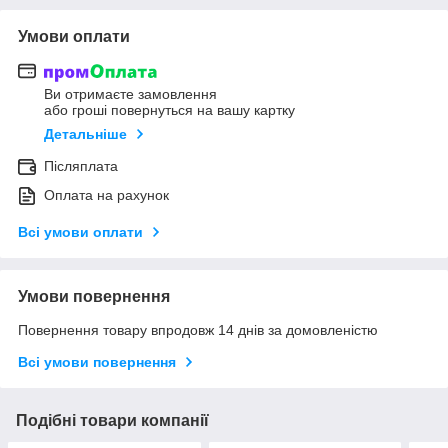
Умови оплати
Ви отримаєте замовлення
або гроші повернуться на вашу картку
Детальніше
Післяплата
Оплата на рахунок
Всі умови оплати
Умови повернення
Повернення товару впродовж 14 днів за домовленістю
Всі умови повернення
Подібні товари компанії