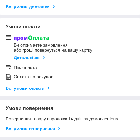
Всі умови доставки
Умови оплати
Ви отримаєте замовлення
або гроші повернуться на вашу картку
Детальніше
Післяплата
Оплата на рахунок
Всі умови оплати
Умови повернення
Повернення товару впродовж 14 днів за домовленістю
Всі умови повернення