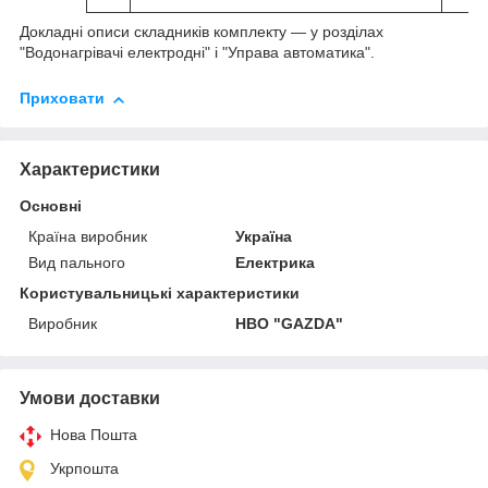
Докладні описи складників комплекту ― у розділах
"Водонагрівачі електродні" і "Управа автоматика".
Приховати
Характеристики
Основні
Країна виробник
Україна
Вид пального
Електрика
Користувальницькі характеристики
Виробник
НВО "GAZDA"
Умови доставки
Нова Пошта
Укрпошта