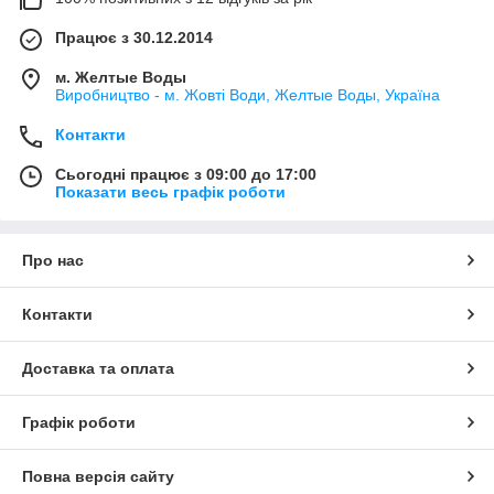
Працює з 30.12.2014
м. Желтые Воды
Виробництво - м. Жовті Води, Желтые Воды, Україна
Контакти
Сьогодні працює з 09:00 до 17:00
Показати весь графік роботи
Про нас
Контакти
Доставка та оплата
Графік роботи
Повна версія сайту